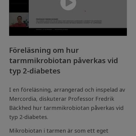
Föreläsning om hur
tarmmikrobiotan påverkas vid
typ 2-diabetes
I en föreläsning, arrangerad och inspelad av
Mercordia, diskuterar Professor Fredrik
Bäckhed hur tarmmikrobiotan påverkas vid
typ 2-diabetes.
Mikrobiotan i tarmen är som ett eget