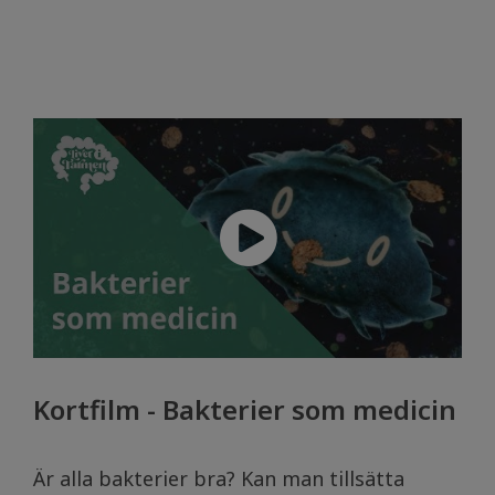
Kortfilm - Bakterier som medicin
Är alla bakterier bra? Kan man tillsätta