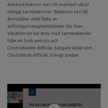
Antibiotikakurer kan till exempel slå ut
viktiga tarmbakterier. Balansen kan då
återställas med hjälp av
avföringstransplantationer där man
tillsätter en hel drös med tarmbakterier
från en frisk person och
Clostridioides difficile, tidigare känd som
Clostridium difficile, trängs undan.