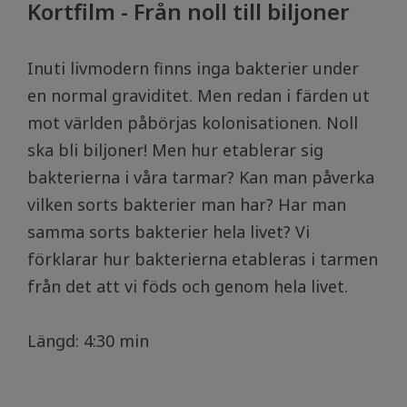
Kortfilm - Från noll till biljoner
Inuti livmodern finns inga bakterier under
en normal graviditet. Men redan i färden ut
mot världen påbörjas kolonisationen. Noll
ska bli biljoner! Men hur etablerar sig
bakterierna i våra tarmar? Kan man påverka
vilken sorts bakterier man har? Har man
samma sorts bakterier hela livet? Vi
förklarar hur bakterierna etableras i tarmen
från det att vi föds och genom hela livet.
Längd: 4:30 min