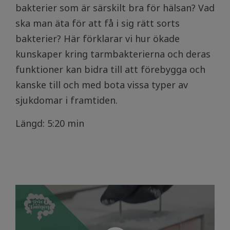
bakterier som är särskilt bra för hälsan? Vad
ska man äta för att få i sig rätt sorts
bakterier? Här förklarar vi hur ökade
kunskaper kring tarmbakterierna och deras
funktioner kan bidra till att förebygga och
kanske till och med bota vissa typer av
sjukdomar i framtiden.
Längd: 5:20 min