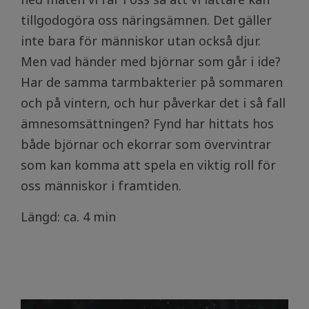
tillgodogöra oss näringsämnen. Det gäller
inte bara för människor utan också djur.
Men vad händer med björnar som går i ide?
Har de samma tarmbakterier på sommaren
och på vintern, och hur påverkar det i så fall
ämnesomsättningen? Fynd har hittats hos
både björnar och ekorrar som övervintrar
som kan komma att spela en viktig roll för
oss människor i framtiden.
Längd: ca. 4 min