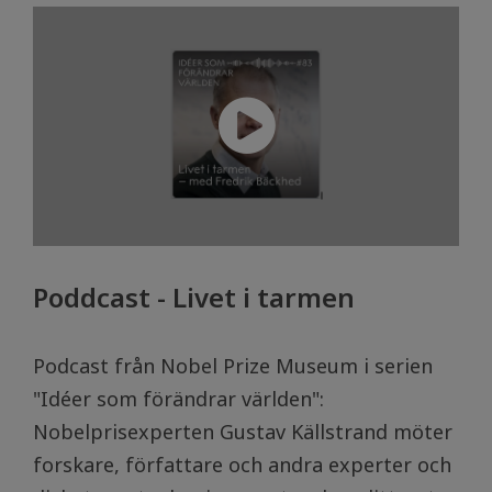
Poddcast - Livet i tarmen
Podcast från Nobel Prize Museum i serien
"Idéer som förändrar världen":
Nobelprisexperten Gustav Källstrand möter
forskare, författare och andra experter och