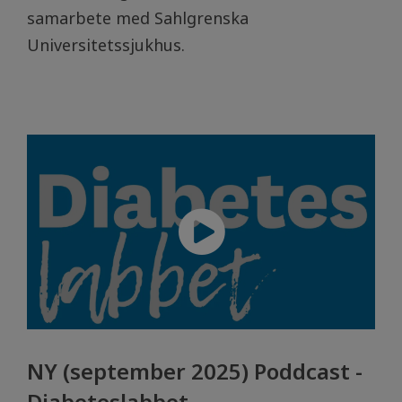
samarbete med Sahlgrenska
Universitetssjukhus.
NY (september 2025) Poddcast -
Diabeteslabbet