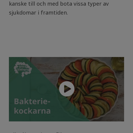
kanske till och med bota vissa typer av
sjukdomar i framtiden.