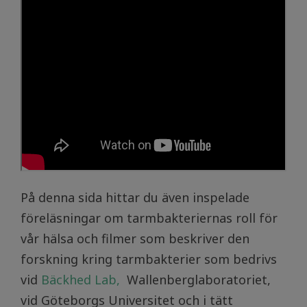
På denna sida hittar du även inspelade
föreläsningar om tarmbakteriernas roll för
vår hälsa och filmer som beskriver den
forskning kring tarmbakterier som bedrivs
vid
Bäckhed Lab,
Wallenberglaboratoriet,
vid Göteborgs Universitet och i tätt