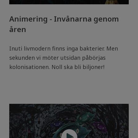
Animering - Invånarna genom
åren
Inuti livmodern finns inga bakterier. Men
sekunden vi möter utsidan påbörjas
kolonisationen. Noll ska bli biljoner!