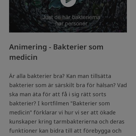
Animering - Bakterier som
medicin
Är alla bakterier bra? Kan man tillsätta
bakterier som är särskilt bra för hälsan? Vad
ska man äta för att få i sig rätt sorts
bakterier? I kortfilmen "Bakterier som
medicin" förklarar vi hur vi ser att ökade
kunskaper kring tarmbakterierna och deras
funktioner kan bidra till att förebygga och