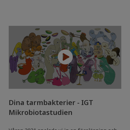
Dina tarmbakterier - IGT
Mikrobiotastudien