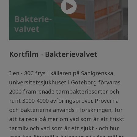
Kortfilm - Bakterievalvet
I en - 80C frys i källaren på Sahlgrenska
universitetssjukhuset i Göteborg förvaras
2000 framrenade tarmbakteriesorter och
runt 3000-4000 avföringsprover. Proverna
och bakterierna används i forskningen, för
att ta reda på mer om vad som är ett friskt
tarmliv och vad som är ett sjukt - och hur