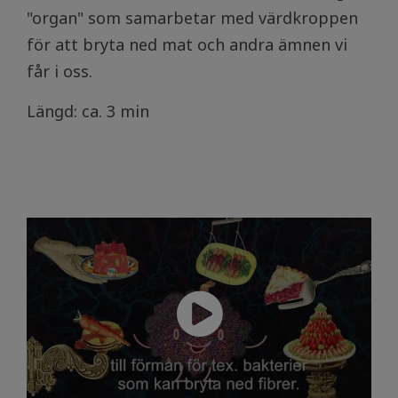
"organ" som samarbetar med värdkroppen
för att bryta ned mat och andra ämnen vi
får i oss.
Längd: ca. 3 min