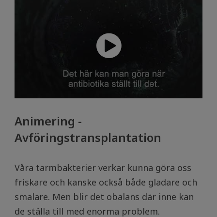
Animering -
Avföringstransplantation
Våra tarmbakterier verkar kunna göra oss
friskare och kanske också både gladare och
smalare. Men blir det obalans där inne kan
de ställa till med enorma problem.