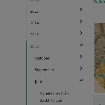
16 Jun
2025
2024
2023
2022
Oktober
September
Juni
Nyhetsbrev från
Bäckhed Lab