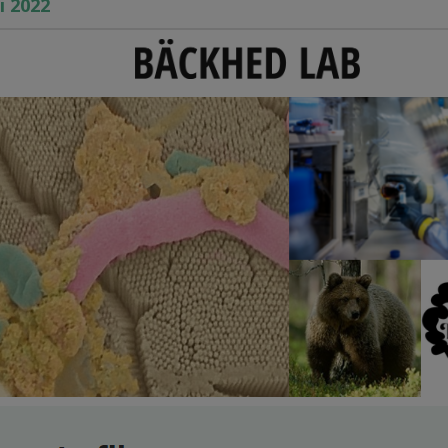
i 2022