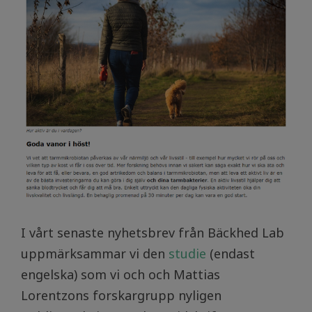
I vårt senaste nyhetsbrev från Bäckhed Lab
uppmärksammar vi den
studie
(endast
engelska) som vi och och Mattias
Lorentzons forskargrupp nyligen