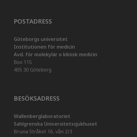
POSTADRESS
Göteborgs universitet
Institutionen för medicin
Avd. för molekylär o klinisk medicin
Box 115
405 30 Göteborg
BESÖKSADRESS
Wallenberglaboratoriet
Sahlgrenska Universitetssjukhuset
Bruna Stråket 16, vån 2/3