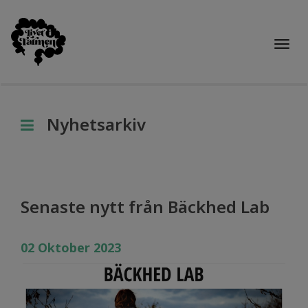
Togg
navi
Nyhetsarkiv
Senaste nytt från Bäckhed Lab
02 Oktober 2023