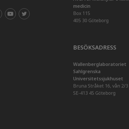
medicin
Box 115
405 30 Göteborg
BESÖKSADRESS
Wallenberglaboratoriet
Sahlgrenska
Universitetssjukhuset
Bruna Stråket 16, vån 2/3
SE-413 45 Göteborg