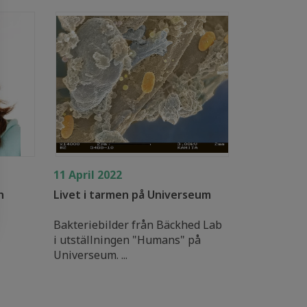
11 April 2022
h
Livet i tarmen på Universeum
Bakteriebilder från Bäckhed Lab
i utställningen "Humans" på
Universeum. ...