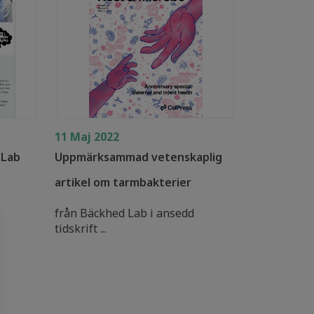
11 Maj 2022
 Lab
Uppmärksammad vetenskaplig
artikel om tarmbakterier
från Bäckhed Lab i ansedd
tidskrift ...