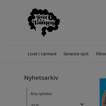
Livet i tarmen!
Senaste nytt
Filme
Nyhetsarkiv
Alla nyheter
2026