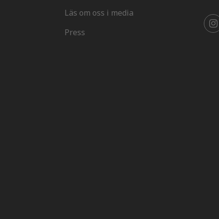
Läs om oss i media
Press