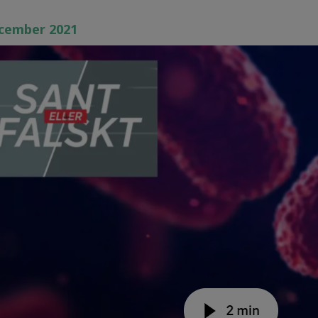
cember 2021