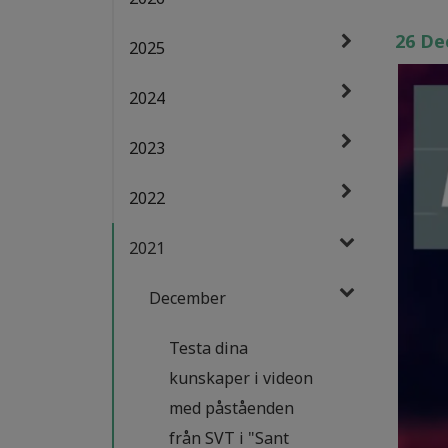
26 De
2025
2024
2023
2022
2021
December
Testa dina
kunskaper i videon
med påståenden
från SVT i "Sant