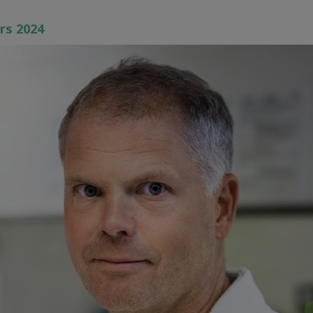
rs 2024