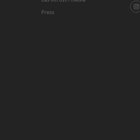
Press