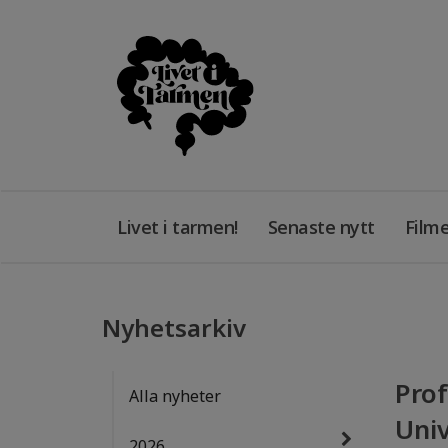
Livet i tarmen!
Senaste nytt
Filme
Nyhetsarkiv
Prof
Alla nyheter
Univ
2026