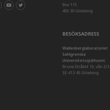
Box 115
405 30 Göteborg
BESÖKSADRESS
Wallenberglaboratoriet
Sahlgrenska
Universitetssjukhuset
Bruna Stråket 16, vån 2/3
SE-413 45 Göteborg